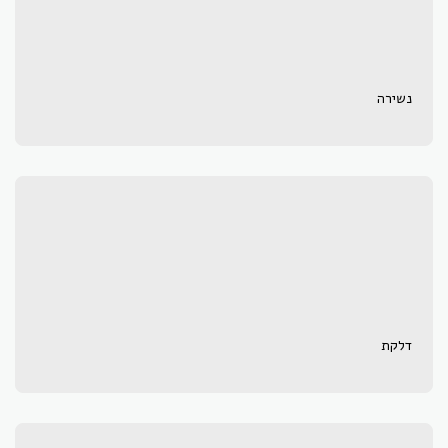
נשירה
דלקת